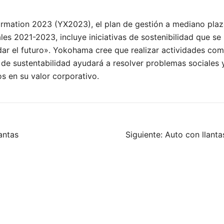
rmation 2023 (YX2023), el plan de gestión a mediano pl
ales 2021-2023, incluye iniciativas de sostenibilidad que se
ar el futuro». Yokohama cree que realizar actividades com
s de sustentabilidad ayudará a resolver problemas sociales 
s en su valor corporativo.
antas
Siguiente:
Auto con llanta