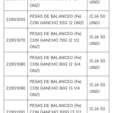
UND)
ONZ)
PESAS DE BALANCEO (Fe)
(CJA 50
22951055
CON GANCHO 55G (2 ONZ)
UND)
PESAS DE BALANCEO (Fe)
(CJA 50
22951070
CON GANCHO 70G (2 1/2
UND)
ONZ)
PESAS DE BALANCEO (Fe)
(CJA 50
22951080
CON GANCHO 80G (2 3/4
UND)
ONZ)
PESAS DE BALANCEO (Fe)
(CJA 50
22951090
CON GANCHO 90G (3 1/4
UND)
ONZ)
PESAS DE BALANCEO (Fe)
(CJA 50
22951100
CON GANCHO 100G (3 1/2