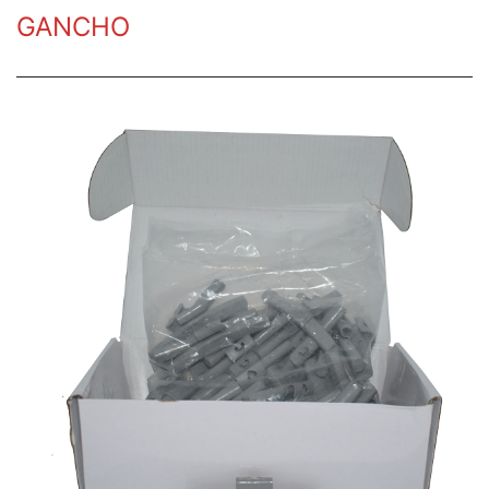
GANCHO