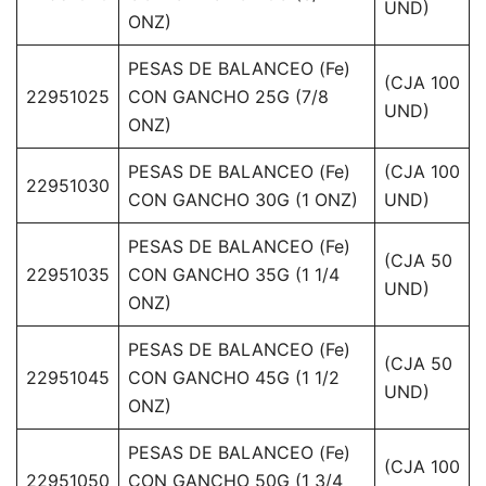
UND)
ONZ)
PESAS DE BALANCEO (Fe)
(CJA 100
22951025
CON GANCHO 25G (7/8
UND)
ONZ)
PESAS DE BALANCEO (Fe)
(CJA 100
22951030
CON GANCHO 30G (1 ONZ)
UND)
PESAS DE BALANCEO (Fe)
(CJA 50
22951035
CON GANCHO 35G (1 1/4
UND)
ONZ)
PESAS DE BALANCEO (Fe)
(CJA 50
22951045
CON GANCHO 45G (1 1/2
UND)
ONZ)
PESAS DE BALANCEO (Fe)
(CJA 100
22951050
CON GANCHO 50G (1 3/4