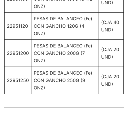
UND)
ONZ)
PESAS DE BALANCEO (Fe)
(CJA 40
22951120
CON GANCHO 120G (4
UND)
ONZ)
PESAS DE BALANCEO (Fe)
(CJA 20
22951200
CON GANCHO 200G (7
UND)
ONZ)
PESAS DE BALANCEO (Fe)
(CJA 20
22951250
CON GANCHO 250G (9
UND)
ONZ)