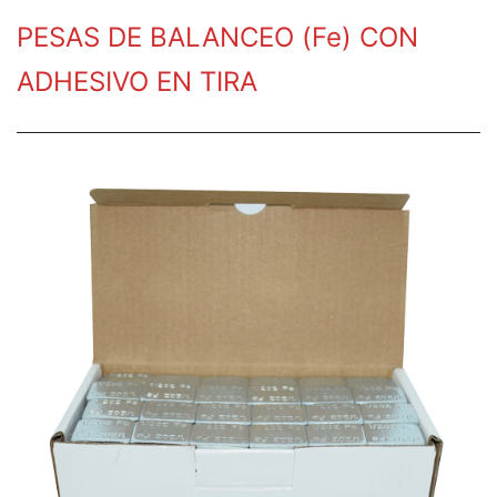
PESAS DE BALANCEO (Fe) CON
ADHESIVO EN TIRA