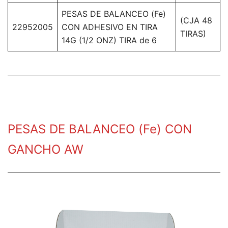
PESAS DE BALANCEO (Fe)
(CJA 48
22952005
CON ADHESIVO EN TIRA
TIRAS)
14G (1/2 ONZ) TIRA de 6
PESAS DE BALANCEO (Fe) CON
GANCHO AW