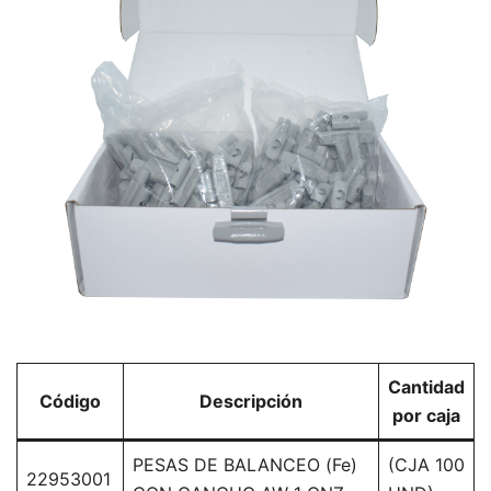
Cantidad
Código
Descripción
por caja
PESAS DE BALANCEO (Fe)
(CJA 100
22953001