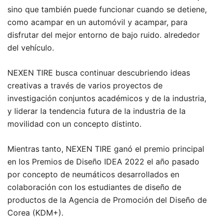
sino que también puede funcionar cuando se detiene,
como acampar en un automóvil y acampar, para
disfrutar del mejor entorno de bajo ruido. alrededor
del vehículo.
NEXEN TIRE busca continuar descubriendo ideas
creativas a través de varios proyectos de
investigación conjuntos académicos y de la industria,
y liderar la tendencia futura de la industria de la
movilidad con un concepto distinto.
Mientras tanto, NEXEN TIRE ganó el premio principal
en los Premios de Diseño IDEA 2022 el año pasado
por concepto de neumáticos desarrollados en
colaboración con los estudiantes de diseño de
productos de la Agencia de Promoción del Diseño de
Corea (KDM+).