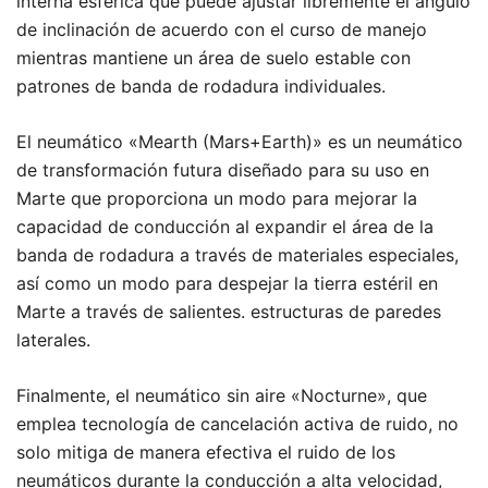
interna esférica que puede ajustar libremente el ángulo
de inclinación de acuerdo con el curso de manejo
mientras mantiene un área de suelo estable con
patrones de banda de rodadura individuales.
El neumático «Mearth (Mars+Earth)» es un neumático
de transformación futura diseñado para su uso en
Marte que proporciona un modo para mejorar la
capacidad de conducción al expandir el área de la
banda de rodadura a través de materiales especiales,
así como un modo para despejar la tierra estéril en
Marte a través de salientes. estructuras de paredes
laterales.
Finalmente, el neumático sin aire «Nocturne», que
emplea tecnología de cancelación activa de ruido, no
solo mitiga de manera efectiva el ruido de los
neumáticos durante la conducción a alta velocidad,