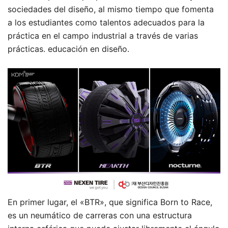
sociedades del diseño, al mismo tiempo que fomenta
a los estudiantes como talentos adecuados para la
práctica en el campo industrial a través de varias
prácticas. educación en diseño.
En primer lugar, el «BTR», que significa Born to Race,
es un neumático de carreras con una estructura