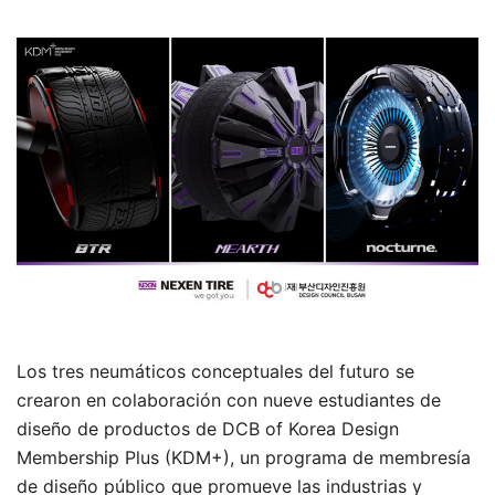
Los tres neumáticos conceptuales del futuro se
crearon en colaboración con nueve estudiantes de
diseño de productos de DCB of Korea Design
Membership Plus (KDM+), un programa de membresía
de diseño público que promueve las industrias y