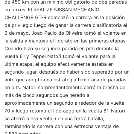
de 450 km con un mínimo obligatorio de dos paradas
en boxes. El REALIZE NISSAN MECHANIC
CHALLENGE GT-R comenzó la carrera en la posición
de privilegio luego de ganar la carrera clasificatoria el
3 de mayo. Joao Paulo de Oliveira tomó el volante en
la salida y mantuvo el liderato en las primeras etapas.
Cuando hizo su segunda parada en pits durante la
vuelta 61 y Teppei Natori tomó el volante para la
última etapa, el equipo efectivamente estaba en
segundo lugar, después de haber sido superado por un
auto que adoptó una estrategia temprana de paradas
en pits. Natori sorprendentemente cerró la brecha de
más de cinco segundos que heredó a
aproximadamente un segundo alrededor de la vuelta
70 y luego retomó el liderazgo en la vuelta 81. Natori
se aferró a esa ventaja en una feroz batalla,
terminando la carrera con una estrecha ventaja de