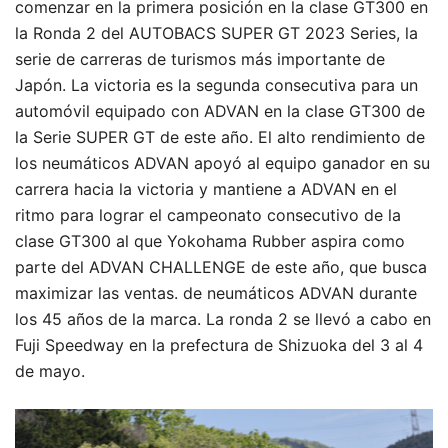
comenzar en la primera posición en la clase GT300 en
la Ronda 2 del AUTOBACS SUPER GT 2023 Series, la
serie de carreras de turismos más importante de
Japón. La victoria es la segunda consecutiva para un
automóvil equipado con ADVAN en la clase GT300 de
la Serie SUPER GT de este año. El alto rendimiento de
los neumáticos ADVAN apoyó al equipo ganador en su
carrera hacia la victoria y mantiene a ADVAN en el
ritmo para lograr el campeonato consecutivo de la
clase GT300 al que Yokohama Rubber aspira como
parte del ADVAN CHALLENGE de este año, que busca
maximizar las ventas. de neumáticos ADVAN durante
los 45 años de la marca. La ronda 2 se llevó a cabo en
Fuji Speedway en la prefectura de Shizuoka del 3 al 4
de mayo.