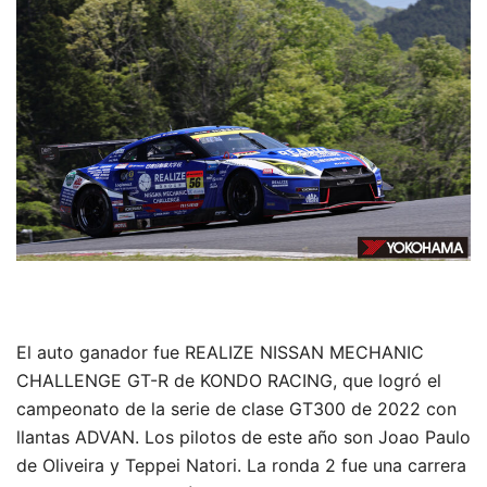
El auto ganador fue REALIZE NISSAN MECHANIC
CHALLENGE GT-R de KONDO RACING, que logró el
campeonato de la serie de clase GT300 de 2022 con
llantas ADVAN. Los pilotos de este año son Joao Paulo
de Oliveira y Teppei Natori. La ronda 2 fue una carrera