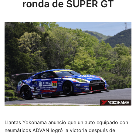
ronda de SUPER GT
Llantas Yokohama anunció que un auto equipado con
neumáticos ADVAN logró la victoria después de