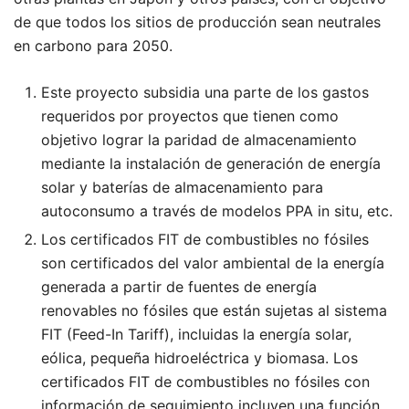
de que todos los sitios de producción sean neutrales
en carbono para 2050.
Este proyecto subsidia una parte de los gastos
requeridos por proyectos que tienen como
objetivo lograr la paridad de almacenamiento
mediante la instalación de generación de energía
solar y baterías de almacenamiento para
autoconsumo a través de modelos PPA in situ, etc.
Los certificados FIT de combustibles no fósiles
son certificados del valor ambiental de la energía
generada a partir de fuentes de energía
renovables no fósiles que están sujetas al sistema
FIT (Feed-In Tariff), incluidas la energía solar,
eólica, pequeña hidroeléctrica y biomasa. Los
certificados FIT de combustibles no fósiles con
información de seguimiento incluyen una función