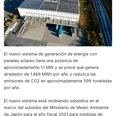
El nuevo sistema de generación de energía con
paneles solares tiene una potencia de
aproximadamente 1,1 MW y se prevé que genere
alrededor de 1.469 MWh por año y reduzca las
emisiones de CO2 en aproximadamente 599 toneladas
por año.
El nuevo sistema está recibiendo subsidios en el
marco del subsidio del Ministerio de Medio Ambiente
de Japón para el año fiscal 2021 para medidas de