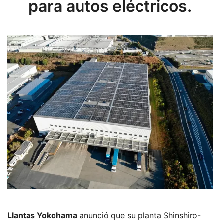
para autos eléctricos.
Llantas Yokohama
anunció que su planta Shinshiro-