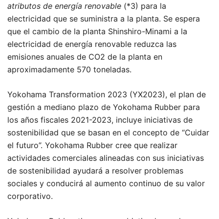
atributos de energía renovable
(*3) para la
electricidad que se suministra a la planta. Se espera
que el cambio de la planta Shinshiro-Minami a la
electricidad de energía renovable reduzca las
emisiones anuales de CO2 de la planta en
aproximadamente 570 toneladas.
Yokohama Transformation 2023 (YX2023), el plan de
gestión a mediano plazo de Yokohama Rubber para
los años fiscales 2021-2023, incluye iniciativas de
sostenibilidad que se basan en el concepto de “Cuidar
el futuro”. Yokohama Rubber cree que realizar
actividades comerciales alineadas con sus iniciativas
de sostenibilidad ayudará a resolver problemas
sociales y conducirá al aumento continuo de su valor
corporativo.