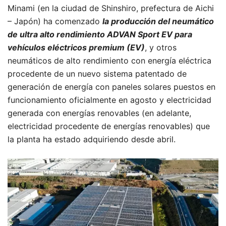
Minami (en la ciudad de Shinshiro, prefectura de Aichi
– Japón) ha comenzado
la producción del neumático
de ultra alto rendimiento ADVAN Sport EV para
vehículos eléctricos premium (EV)
, y otros
neumáticos de alto rendimiento con energía eléctrica
procedente de un nuevo sistema patentado de
generación de energía con paneles solares puestos en
funcionamiento oficialmente en agosto y electricidad
generada con energías renovables (en adelante,
electricidad procedente de energías renovables) que
la planta ha estado adquiriendo desde abril.