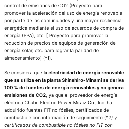
control de emisiones de CO2 (Proyecto para
promover la aceleración del uso de energía renovable
por parte de las comunidades y una mayor resiliencia
energética mediante el uso de acuerdos de compra de
energía (PPA), etc. [ Proyecto para promover la
reducción de precios de equipos de generación de
energía solar, etc. para lograr la paridad de
almacenamiento] (*1).
Se considera que
la electricidad de energía renovable
que se utiliza en la planta Shinshiro-Minami se deriva
100 % de fuentes de energía renovables y no genera
emisiones de CO2,
ya que el proveedor de energía
eléctrica Chubu Electric Power Miraiz Co., Inc. ha
adquirido fuentes FIT no fósiles, certificados de
combustible con información de seguimiento (*
2) y
certificados de combustible no fósiles no FIT con