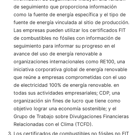
de seguimiento que proporciona información
como la fuente de energía específica y el tipo de
fuente de energía vinculada al sitio de producción.
Las empresas pueden utilizar los certificados FIT
de combustibles no fósiles con información de
seguimiento para informar su progreso en el
avance del uso de energía renovable a
organizaciones internacionales como RE100, una
iniciativa corporativa global de energía renovable
que reúne a empresas comprometidas con el uso
de electricidad 100% de energía renovable. en
todas sus actividades empresariales; CDP, una
organización sin fines de lucro que tiene como
objetivo lograr una economía sostenible; y el
Grupo de Trabajo sobre Divulgaciones Financieras
Relacionadas con el Clima (TCFD).
Los certificados de combustibles no fósiles no FIT