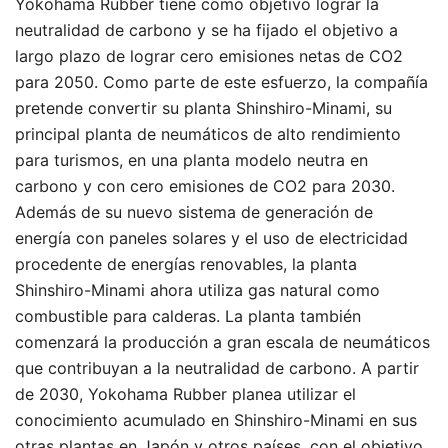
Yokohama Rubber tiene como objetivo lograr la
neutralidad de carbono y se ha fijado el objetivo a
largo plazo de lograr cero emisiones netas de CO2
para 2050. Como parte de este esfuerzo, la compañía
pretende convertir su planta Shinshiro-Minami, su
principal planta de neumáticos de alto rendimiento
para turismos, en una planta modelo neutra en
carbono y con cero emisiones de CO2 para 2030.
Además de su nuevo sistema de generación de
energía con paneles solares y el uso de electricidad
procedente de energías renovables, la planta
Shinshiro-Minami ahora utiliza gas natural como
combustible para calderas. La planta también
comenzará la producción a gran escala de neumáticos
que contribuyan a la neutralidad de carbono. A partir
de 2030, Yokohama Rubber planea utilizar el
conocimiento acumulado en Shinshiro-Minami en sus
otras plantas en Japón y otros países, con el objetivo