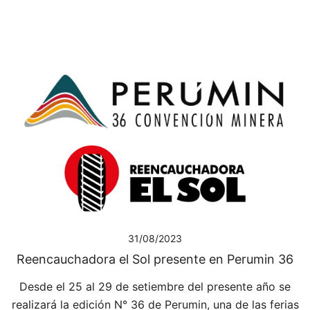
31/08/2023
Reencauchadora el Sol presente en Perumin 36
Desde el 25 al 29 de setiembre del presente año se
realizará la edición N° 36 de Perumin, una de las ferias