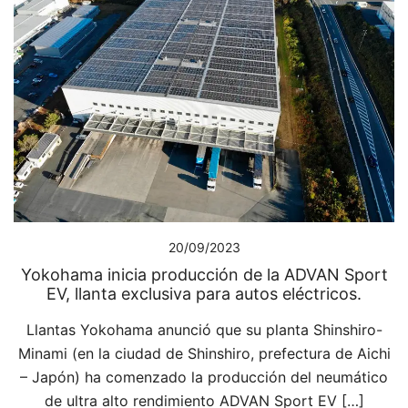
20/09/2023
Yokohama inicia producción de la ADVAN Sport
EV, llanta exclusiva para autos eléctricos.
Llantas Yokohama anunció que su planta Shinshiro-
Minami (en la ciudad de Shinshiro, prefectura de Aichi
– Japón) ha comenzado la producción del neumático
de ultra alto rendimiento ADVAN Sport EV […]