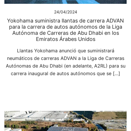
24/04/2024
Yokohama suministra llantas de carrera ADVAN
para la carrera de autos autónomos de la Liga
Autónoma de Carreras de Abu Dhabi en los
Emiratos Árabes Unidos
Llantas Yokohama anunció que suministrará
neumáticos de carreras ADVAN a la Liga de Carreras
Autónomas de Abu Dhabi (en adelante, A2RL) para su
carrera inaugural de autos autónomos que se […]