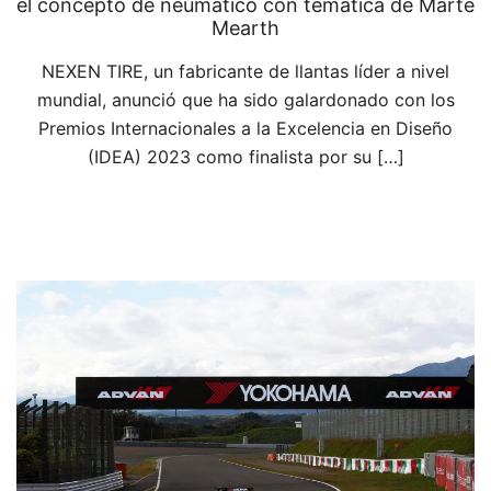
el concepto de neumático con temática de Marte
Mearth
NEXEN TIRE, un fabricante de llantas líder a nivel
mundial, anunció que ha sido galardonado con los
Premios Internacionales a la Excelencia en Diseño
(IDEA) 2023 como finalista por su […]