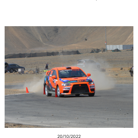
20/10/2022