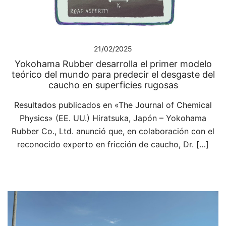
21/02/2025
Yokohama Rubber desarrolla el primer modelo
teórico del mundo para predecir el desgaste del
caucho en superficies rugosas
Resultados publicados en «The Journal of Chemical
Physics» (EE. UU.) Hiratsuka, Japón – Yokohama
Rubber Co., Ltd. anunció que, en colaboración con el
reconocido experto en fricción de caucho, Dr. […]