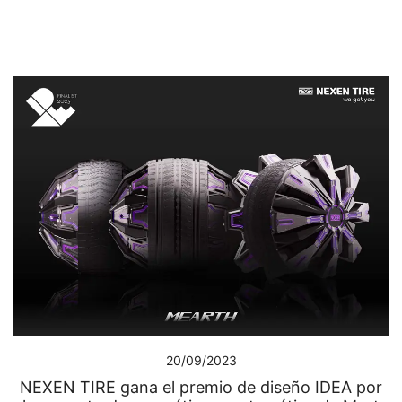
20/09/2023
NEXEN TIRE gana el premio de diseño IDEA por