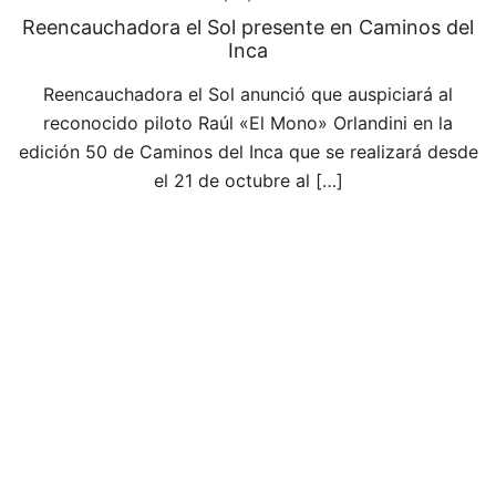
Reencauchadora el Sol presente en Caminos del
Inca
Reencauchadora el Sol anunció que auspiciará al
reconocido piloto Raúl «El Mono» Orlandini en la
edición 50 de Caminos del Inca que se realizará desde
el 21 de octubre al […]