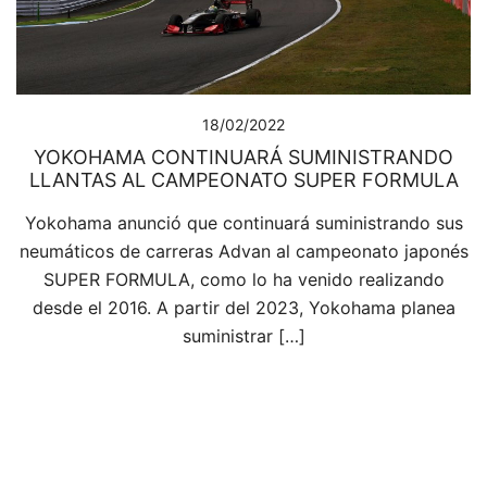
18/02/2022
YOKOHAMA CONTINUARÁ SUMINISTRANDO
LLANTAS AL CAMPEONATO SUPER FORMULA
Yokohama anunció que continuará suministrando sus
neumáticos de carreras Advan al campeonato japonés
SUPER FORMULA, como lo ha venido realizando
desde el 2016. A partir del 2023, Yokohama planea
suministrar […]