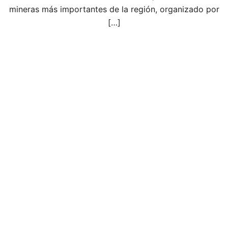
mineras más importantes de la región, organizado por
[…]