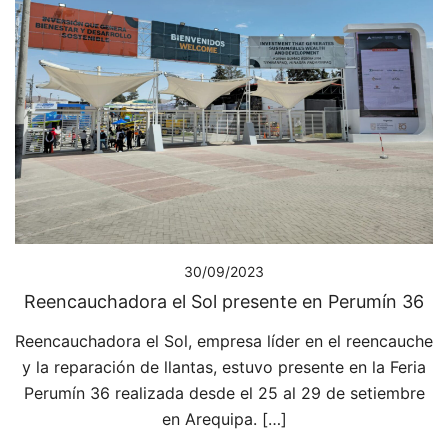
30/09/2023
Reencauchadora el Sol presente en Perumín 36
Reencauchadora el Sol, empresa líder en el reencauche
y la reparación de llantas, estuvo presente en la Feria
Perumín 36 realizada desde el 25 al 29 de setiembre
en Arequipa. […]