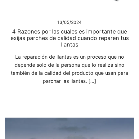
13/05/2024
4 Razones por las cuales es importante que
exijas parches de calidad cuando reparen tus
llantas
La reparación de llantas es un proceso que no
depende solo de la persona que lo realiza sino
también de la calidad del producto que usan para
parchar las llantas. […]