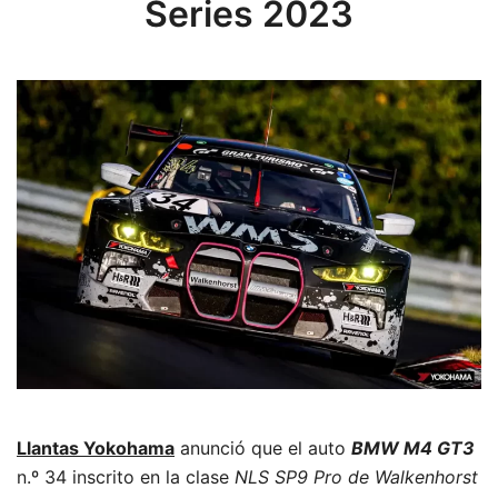
Series 2023
Llantas Yokohama
anunció que el auto
BMW M4 GT3
n.º 34 inscrito en la clase
NLS SP9 Pro de Walkenhorst