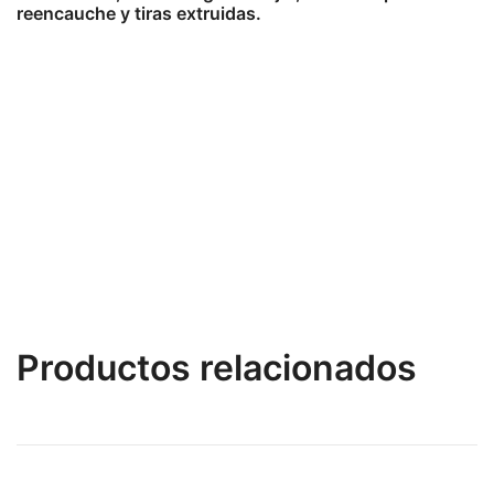
reencauche y tiras extruidas.
Productos relacionados