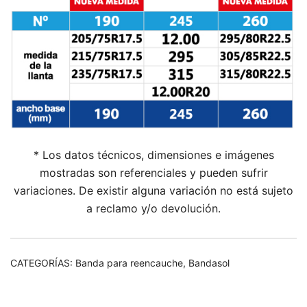
* Los datos técnicos, dimensiones e imágenes
mostradas son referenciales y pueden sufrir
variaciones. De existir alguna variación no está sujeto
a reclamo y/o devolución.
CATEGORÍAS:
Banda para reencauche
,
Bandasol