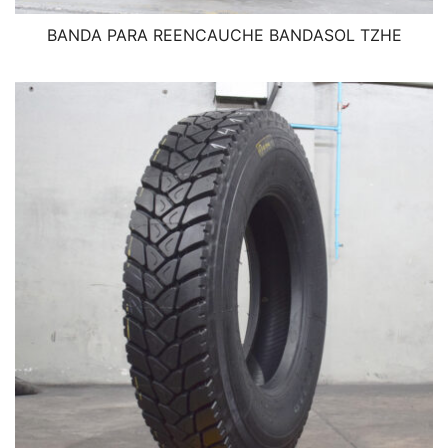
BANDA PARA REENCAUCHE BANDASOL TZHE