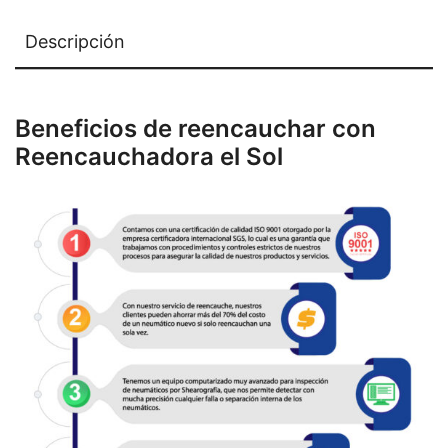
Descripción
Beneficios de reencauchar con
Reencauchadora el Sol