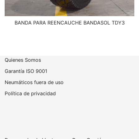
BANDA PARA REENCAUCHE BANDASOL TDY3
Quienes Somos
Garantía ISO 9001
Neumáticos fuera de uso
Política de privacidad