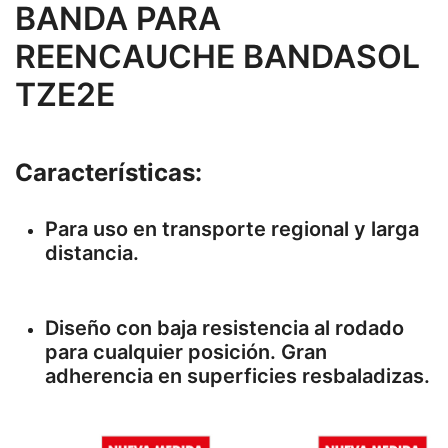
BANDA PARA
REENCAUCHE BANDASOL
TZE2E
Características:
Para uso en transporte regional y larga
distancia.
Diseño con baja resistencia al rodado
para cualquier posición. Gran
adherencia en superficies resbaladizas.