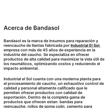
Acerca de Bandasol
Bandasol es la marca de insumos para reparación y
reencauche de llantas fabricada por
Industrial El Sol
,
empresa con más de 45 años de experiencia en la
industria del caucho. Se especializa en ofrecer
productos de alta calidad para maximizar la vida útil de
los neumáticos, optimizando costos y reduciendo el
impacto ambiental.
Industrial el Sol cuenta con una moderna planta para
el procesamiento de caucho, un exhaustivo control de
calidad y personal altamente calificado que le
permiten ofrecer productos con calidad de
exportación. Dentro de la completa gama de
productos que ofrecen estan: bandas para
reencauche, rollos de goma cojin, cemento para