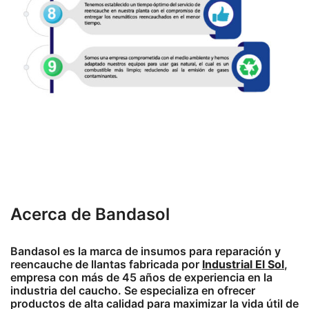
Acerca de Bandasol
Bandasol es la marca de insumos para reparación y
reencauche de llantas fabricada por
Industrial El Sol
,
empresa con más de 45 años de experiencia en la
industria del caucho. Se especializa en ofrecer
productos de alta calidad para maximizar la vida útil de