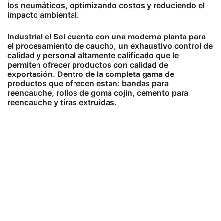
los neumáticos, optimizando costos y reduciendo el
impacto ambiental.
Industrial el Sol cuenta con una moderna planta para
el procesamiento de caucho, un exhaustivo control de
calidad y personal altamente calificado que le
permiten ofrecer productos con calidad de
exportación. Dentro de la completa gama de
productos que ofrecen estan: bandas para
reencauche, rollos de goma cojin, cemento para
reencauche y tiras extruidas.