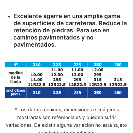
Excelente agarre en una amplia gama
de superficies de carreteras. Reduce la
retención de piedras. Para uso en
caminos pavimentados y no
pavimentados.
* Los datos técnicos, dimensiones e imágenes
mostradas son referenciales y pueden sufrir
variaciones. De existir alguna variación no está sujeto
a reclamo y/o devolución.