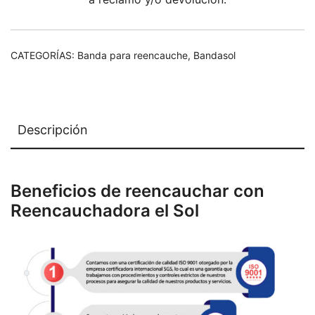
CATEGORÍAS:
Banda para reencauche
,
Bandasol
Descripción
Beneficios de reencauchar con
Reencauchadora el Sol