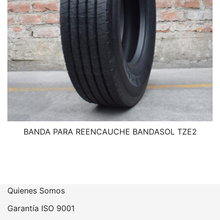
BANDA PARA REENCAUCHE BANDASOL TZE2
Quienes Somos
Garantía ISO 9001