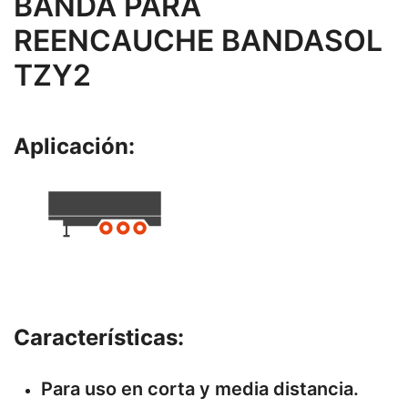
BANDA PARA
REENCAUCHE BANDASOL
TZY2
Aplicación:
Características:
Para uso en corta y media distancia.