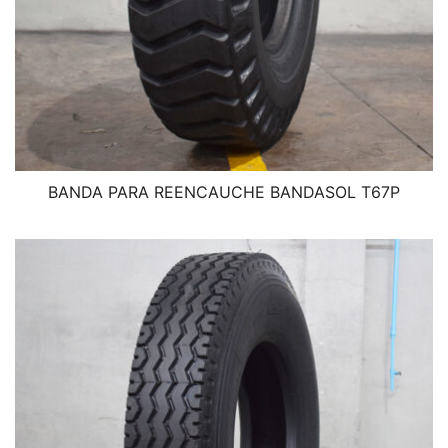
BANDA PARA REENCAUCHE BANDASOL T67P