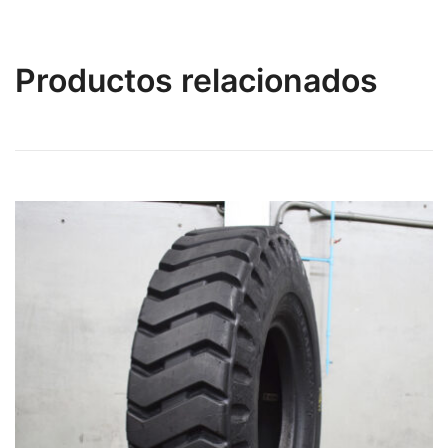
Productos relacionados