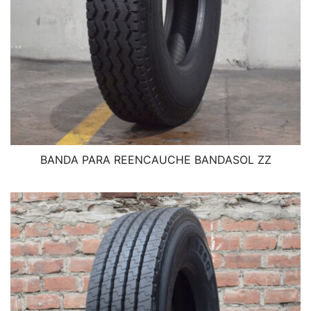
BANDA PARA REENCAUCHE BANDASOL ZZ