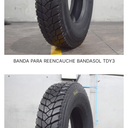
BANDA PARA REENCAUCHE BANDASOL TDY3