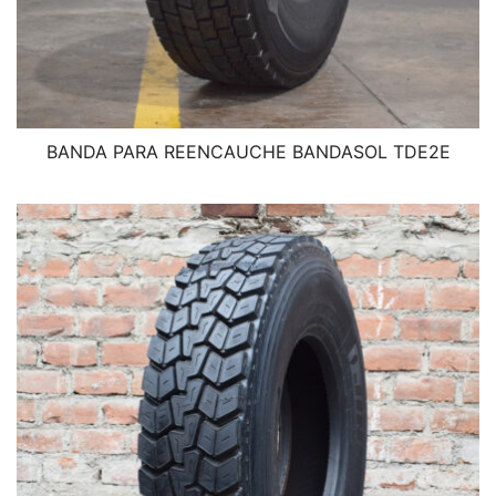
BANDA PARA REENCAUCHE BANDASOL TDE2E