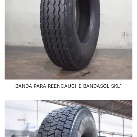
BANDA PARA REENCAUCHE BANDASOL SKL1