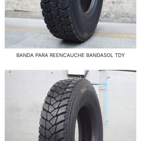
BANDA PARA REENCAUCHE BANDASOL TDY