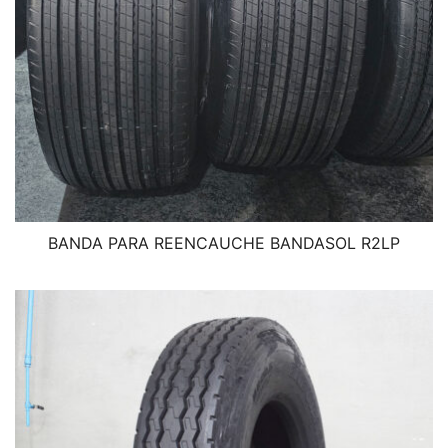
BANDA PARA REENCAUCHE BANDASOL R2LP