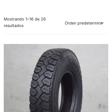
Mostrando 1–16 de 26
resultados