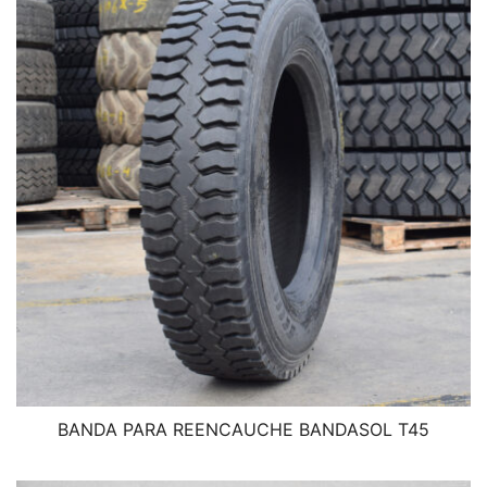
BANDA PARA REENCAUCHE BANDASOL T45