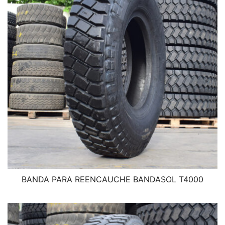
BANDA PARA REENCAUCHE BANDASOL T4000