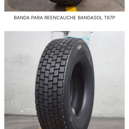
BANDA PARA REENCAUCHE BANDASOL T67P