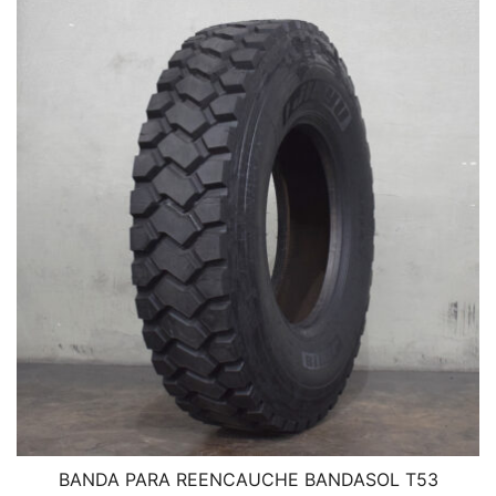
BANDA PARA REENCAUCHE BANDASOL T53