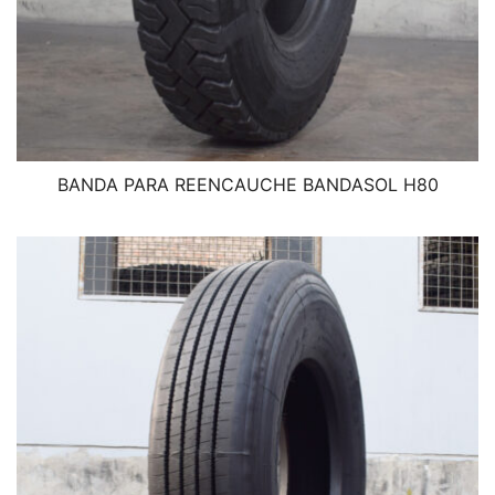
BANDA PARA REENCAUCHE BANDASOL H80