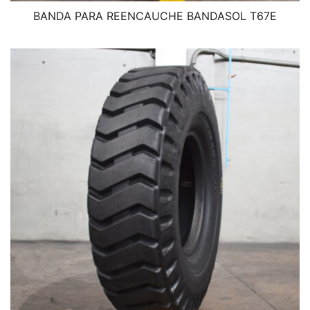
BANDA PARA REENCAUCHE BANDASOL T67E