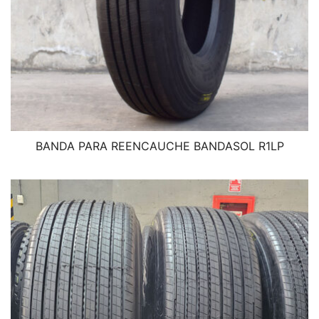
BANDA PARA REENCAUCHE BANDASOL R1LP