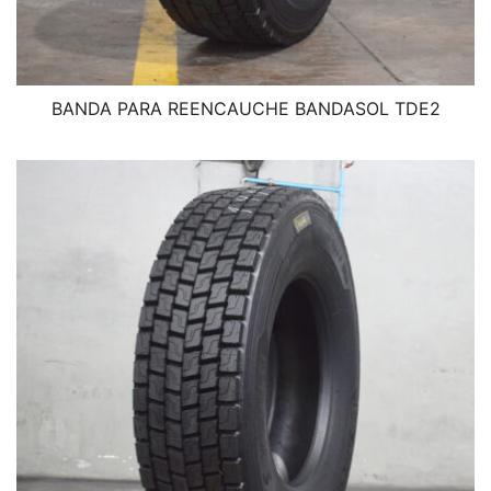
BANDA PARA REENCAUCHE BANDASOL TDE2