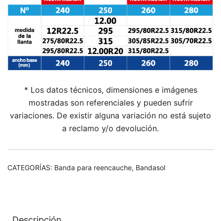
* Los datos técnicos, dimensiones e imágenes
mostradas son referenciales y pueden sufrir
variaciones. De existir alguna variación no está sujeto
a reclamo y/o devolución.
CATEGORÍAS:
Banda para reencauche
,
Bandasol
Descripción