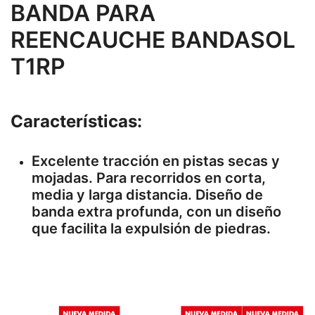
BANDA PARA
REENCAUCHE BANDASOL
T1RP
Características:
Excelente tracción en pistas secas y
mojadas. Para recorridos en corta,
media y larga distancia. Diseño de
banda extra profunda, con un diseño
que facilita la expulsión de piedras.