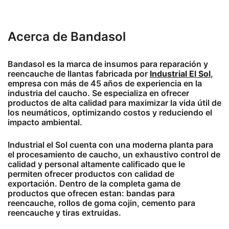
Acerca de Bandasol
Bandasol es la marca de insumos para reparación y
reencauche de llantas fabricada por
Industrial El Sol
,
empresa con más de 45 años de experiencia en la
industria del caucho. Se especializa en ofrecer
productos de alta calidad para maximizar la vida útil de
los neumáticos, optimizando costos y reduciendo el
impacto ambiental.
Industrial el Sol cuenta con una moderna planta para
el procesamiento de caucho, un exhaustivo control de
calidad y personal altamente calificado que le
permiten ofrecer productos con calidad de
exportación. Dentro de la completa gama de
productos que ofrecen estan: bandas para
reencauche, rollos de goma cojin, cemento para
reencauche y tiras extruidas.