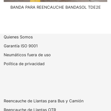
BANDA PARA REENCAUCHE BANDASOL TDE2E
Quienes Somos
Garantía ISO 9001
Neumáticos fuera de uso
Política de privacidad
Reencauche de Llantas para Bus y Camión
Reencauche de Llantas OTR