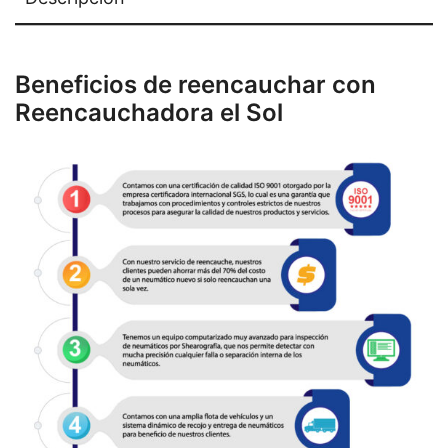
Beneficios de reencauchar con
Reencauchadora el Sol