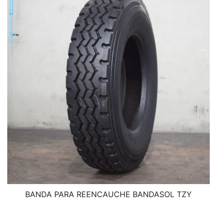
BANDA PARA REENCAUCHE BANDASOL TZY