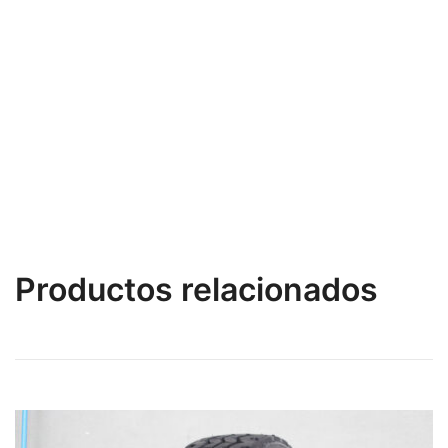
Productos relacionados