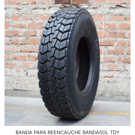
BANDA PARA REENCAUCHE BANDASOL TDY