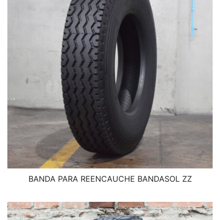
BANDA PARA REENCAUCHE BANDASOL ZZ