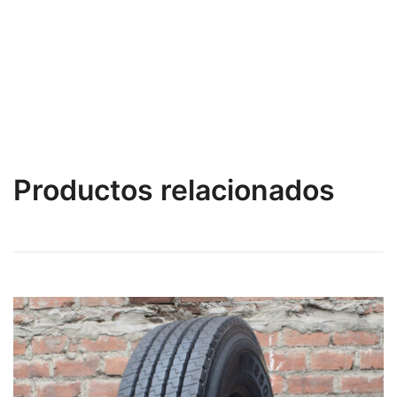
Productos relacionados