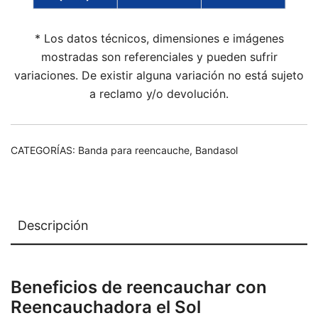
* Los datos técnicos, dimensiones e imágenes
mostradas son referenciales y pueden sufrir
variaciones. De existir alguna variación no está sujeto
a reclamo y/o devolución.
CATEGORÍAS:
Banda para reencauche
,
Bandasol
Descripción
Beneficios de reencauchar con
Reencauchadora el Sol