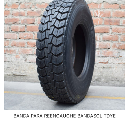
BANDA PARA REENCAUCHE BANDASOL TDYE