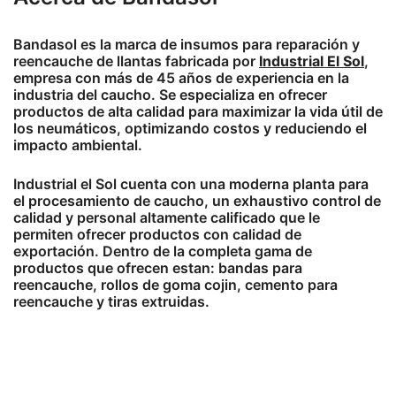
Bandasol es la marca de insumos para reparación y
reencauche de llantas fabricada por
Industrial El Sol
,
empresa con más de 45 años de experiencia en la
industria del caucho. Se especializa en ofrecer
productos de alta calidad para maximizar la vida útil de
los neumáticos, optimizando costos y reduciendo el
impacto ambiental.
Industrial el Sol cuenta con una moderna planta para
el procesamiento de caucho, un exhaustivo control de
calidad y personal altamente calificado que le
permiten ofrecer productos con calidad de
exportación. Dentro de la completa gama de
productos que ofrecen estan: bandas para
reencauche, rollos de goma cojin, cemento para
reencauche y tiras extruidas.