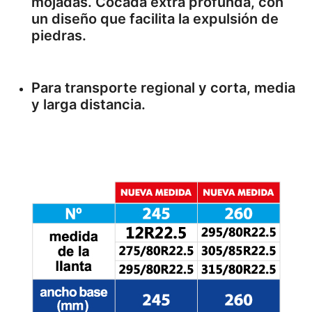
mojadas. Cocada extra profunda, con
un diseño que facilita la expulsión de
piedras.
Para transporte regional y corta, media
y larga distancia.