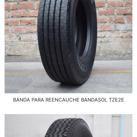
BANDA PARA REENCAUCHE BANDASOL TZE2E