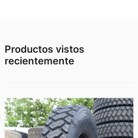
Productos vistos
recientemente