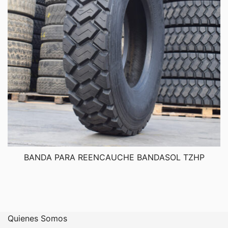
BANDA PARA REENCAUCHE BANDASOL TZHP
Quienes Somos