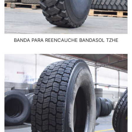
BANDA PARA REENCAUCHE BANDASOL TZHE