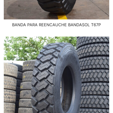
BANDA PARA REENCAUCHE BANDASOL T67P