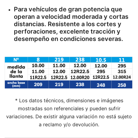
Para vehículos de gran potencia que
operan a velocidad moderada y cortas
distancias. Resistente a los cortes y
perforaciones, excelente tracción y
desempeño en condiciones severas.
* Los datos técnicos, dimensiones e imágenes
mostradas son referenciales y pueden sufrir
variaciones. De existir alguna variación no está sujeto
a reclamo y/o devolución.