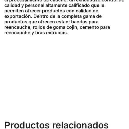
calidad y personal altamente calificado que le
permiten ofrecer productos con calidad de
exportación. Dentro de la completa gama de
productos que ofrecen estan: bandas para
reencauche, rollos de goma cojin, cemento para
reencauche y tiras extruidas.
Productos relacionados