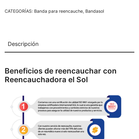
CATEGORÍAS:
Banda para reencauche
,
Bandasol
Descripción
Beneficios de reencauchar con
Reencauchadora el Sol