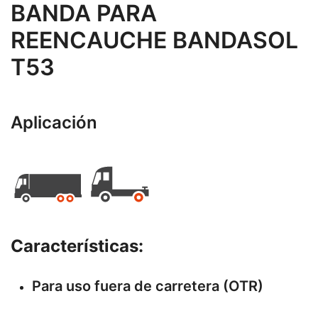
BANDA PARA
REENCAUCHE BANDASOL
T53
Aplicación
Características:
Para uso fuera de carretera (OTR)