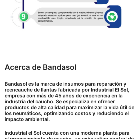
Acerca de Bandasol
Bandasol es la marca de insumos para reparación y
reencauche de llantas fabricada por
Industrial El Sol
,
empresa con más de 45 años de experiencia en la
industria del caucho. Se especializa en ofrecer
productos de alta calidad para maximizar la vida útil de
los neumáticos, optimizando costos y reduciendo el
impacto ambiental.
Industrial el Sol cuenta con una moderna planta para
el procesamiento de caucho, un exhaustivo control de