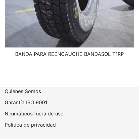
BANDA PARA REENCAUCHE BANDASOL T1RP
Quienes Somos
Garantía ISO 9001
Neumáticos fuera de uso
Política de privacidad