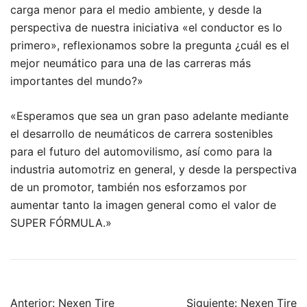
carga menor para el medio ambiente, y desde la
perspectiva de nuestra iniciativa «el conductor es lo
primero», reflexionamos sobre la pregunta ¿cuál es el
mejor neumático para una de las carreras más
importantes del mundo?»
«Esperamos que sea un gran paso adelante mediante
el desarrollo de neumáticos de carrera sostenibles
para el futuro del automovilismo, así como para la
industria automotriz en general, y desde la perspectiva
de un promotor, también nos esforzamos por
aumentar tanto la imagen general como el valor de
SUPER FÓRMULA.»
Navegación
Anterior:
Nexen Tire
Siguiente:
Nexen Tire