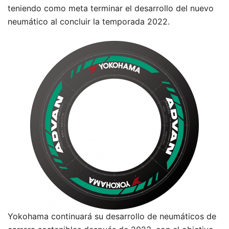
teniendo como meta terminar el desarrollo del nuevo
neumático al concluir la temporada 2022.
Yokohama continuará su desarrollo de neumáticos de