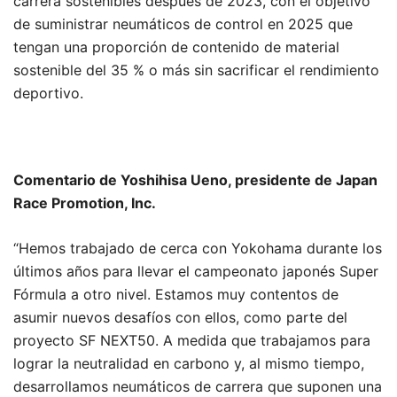
carrera sostenibles después de 2023, con el objetivo
de suministrar neumáticos de control en 2025 que
tengan una proporción de contenido de material
sostenible del 35 % o más sin sacrificar el rendimiento
deportivo.
Comentario de Yoshihisa Ueno, presidente de Japan
Race Promotion, Inc.
“Hemos trabajado de cerca con Yokohama durante los
últimos años para llevar el campeonato japonés Super
Fórmula a otro nivel. Estamos muy contentos de
asumir nuevos desafíos con ellos, como parte del
proyecto SF NEXT50. A medida que trabajamos para
lograr la neutralidad en carbono y, al mismo tiempo,
desarrollamos neumáticos de carrera que suponen una