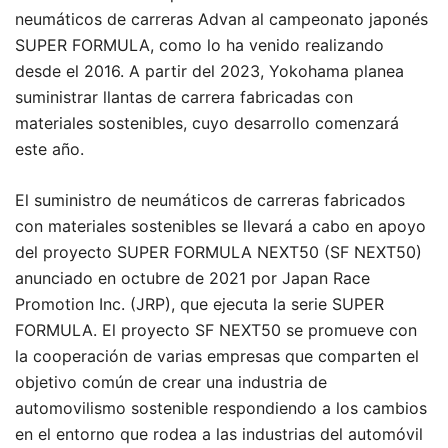
neumáticos de carreras Advan al campeonato japonés
SUPER FORMULA, como lo ha venido realizando
desde el 2016. A partir del 2023, Yokohama planea
suministrar llantas de carrera fabricadas con
materiales sostenibles, cuyo desarrollo comenzará
este año.
El suministro de neumáticos de carreras fabricados
con materiales sostenibles se llevará a cabo en apoyo
del proyecto SUPER FORMULA NEXT50 (SF NEXT50)
anunciado en octubre de 2021 por Japan Race
Promotion Inc. (JRP), que ejecuta la serie SUPER
FORMULA. El proyecto SF NEXT50 se promueve con
la cooperación de varias empresas que comparten el
objetivo común de crear una industria de
automovilismo sostenible respondiendo a los cambios
en el entorno que rodea a las industrias del automóvil