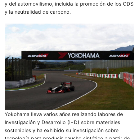
y del automovilismo, incluida la promoción de los ODS
y la neutralidad de carbono.
Yokohama lleva varios años realizando labores de
Investigación y Desarrollo (I+D) sobre materiales
sostenibles y ha exhibido su investigación sobre
tecnología para producir caucho sintético a partir de