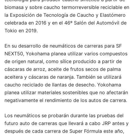
biomasa y sobre caucho termorreversible reciclable en
la Exposición de Tecnología de Caucho y Elastómero
celebrada en 2016 y en el 46º Salón del Automóvil de
Tokio en 2019.
En su desarrollo de neumáticos de carreras para SF
NEXT50, Yokohama planea utilizar varios compuestos
de origen natural, como sílice producido a partir de
cáscaras de arroz, aceite de frutos secos de palma
aceitera y cáscaras de naranja. También se utilizará
caucho reciclado de llantas de desecho. Yokohama
planea utilizar materiales sostenibles que no afectarán
negativamente el rendimiento de los autos de carrera.
Los neumáticos se probarán durante las pruebas del
futuro auto de carreras que llevará a cabo JRP antes y
después de cada carrera de Super Fórmula este año,