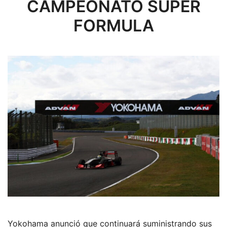
CAMPEONATO SUPER
FORMULA
Yokohama anunció que continuará suministrando sus