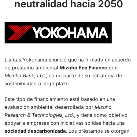
neutralidad hacia 2050
Llantas Yokohama anunció que ha firmado un acuerdo
de préstamo ambiental
Mizuho Eco Finance
con
Mizuho Bank, Ltd.
, como parte de su estrategia de
sostenibilidad a largo plazo.
Este tipo de financiamiento está basado en una
evaluación ambiental desarrollada por
Mizuho
Research & Technologies, Ltd.
, y tiene como objetivo
apoyar a empresas con iniciativas sólidas hacia una
sociedad descarbonizada
. Los préstamos se otorgan