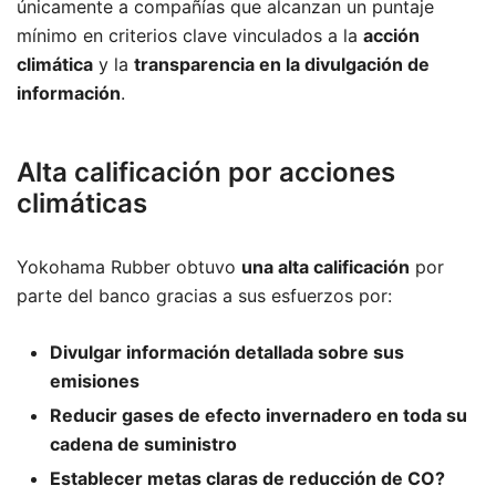
únicamente a compañías que alcanzan un puntaje
mínimo en criterios clave vinculados a la
acción
climática
y la
transparencia en la divulgación de
información
.
Alta calificación por acciones
climáticas
Yokohama Rubber obtuvo
una alta calificación
por
parte del banco gracias a sus esfuerzos por:
Divulgar información detallada sobre sus
emisiones
Reducir gases de efecto invernadero en toda su
cadena de suministro
Establecer metas claras de reducción de CO?