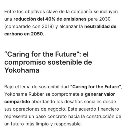
Entre los objetivos clave de la compañía se incluyen
una
reducción del 40% de emisiones
para 2030
(comparado con 2019) y alcanzar la
neutralidad de
carbono en 2050
.
“Caring for the Future”: el
compromiso sostenible de
Yokohama
Bajo el lema de sostenibilidad
“Caring for the Future”
,
Yokohama Rubber se compromete a
generar valor
compartido
abordando los desafíos sociales desde
sus operaciones de negocio. Este acuerdo financiero
representa un paso concreto hacia la construcción de
un futuro más limpio y responsable.