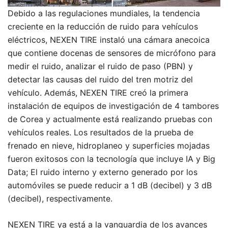
Debido a las regulaciones mundiales, la tendencia
creciente en la reducción de ruido para vehículos
eléctricos, NEXEN TIRE instaló una cámara anecoica
que contiene docenas de sensores de micrófono para
medir el ruido, analizar el ruido de paso (PBN) y
detectar las causas del ruido del tren motriz del
vehículo. Además, NEXEN TIRE creó la primera
instalación de equipos de investigación de 4 tambores
de Corea y actualmente está realizando pruebas con
vehículos reales. Los resultados de la prueba de
frenado en nieve, hidroplaneo y superficies mojadas
fueron exitosos con la tecnología que incluye IA y Big
Data; El ruido interno y externo generado por los
automóviles se puede reducir a 1 dB (decibel) y 3 dB
(decibel), respectivamente.
NEXEN TIRE ya está a la vanguardia de los avances