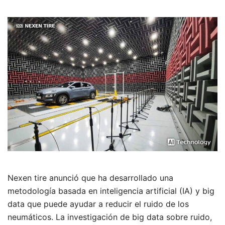
Nexen tire anunció que ha desarrollado una
metodología basada en inteligencia artificial (IA) y big
data que puede ayudar a reducir el ruido de los
neumáticos. La investigación de big data sobre ruido,