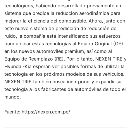
tecnológicos, habiendo desarrollado previamente un
sistema que predice la reducción aerodinámica para
mejorar la eficiencia del combustible. Ahora, junto con
este nuevo sistema de predicción de reducción de
ruido, la compañía está intensificando sus esfuerzos
para aplicar estas tecnologías al Equipo Original (OE)
en los nuevos automóviles premium, así como al
Equipo de Reemplazo (RE). Por lo tanto, NEXEN TIRE y
Hyundai-Kia esperan ver posibles formas de utilizar la
tecnología en los próximos modelos de sus vehículos.
NEXEN TIRE también busca incorporar y expandir su
tecnología a los fabricantes de automóviles de todo el
mundo.
Fuente:
https://nexen.com.pe/