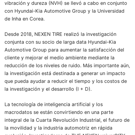
vibración y dureza (NVH) se llevó a cabo en conjunto
con Hyundai-Kia Automotive Group y la Universidad
de Inha en Corea.
Desde 2018, NEXEN TIRE realizó la investigación
conjunta con su socio de larga data Hyundai-Kia
Automotive Group para aumentar la satisfacción del
cliente y mejorar el medio ambiente mediante la
reducción de los niveles de ruido. Más importante aún,
la investigación está destinada a generar un impacto
que pueda ayudar a reducir el tiempo y los costos de
la investigación y el desarrollo (I + D).
La tecnología de inteligencia artificial y los
macrodatos se están convirtiendo en una parte
integral de la Cuarta Revolución Industrial, el futuro de
la movilidad y la industria automotriz en rápida