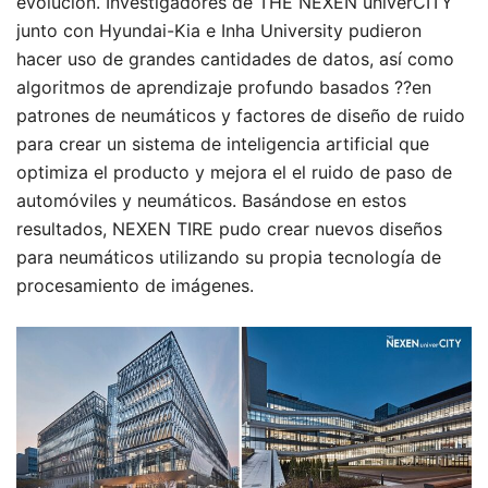
evolución. Investigadores de THE NEXEN univerCITY
junto con Hyundai-Kia e Inha University pudieron
hacer uso de grandes cantidades de datos, así como
algoritmos de aprendizaje profundo basados ??en
patrones de neumáticos y factores de diseño de ruido
para crear un sistema de inteligencia artificial que
optimiza el producto y mejora el el ruido de paso de
automóviles y neumáticos. Basándose en estos
resultados, NEXEN TIRE pudo crear nuevos diseños
para neumáticos utilizando su propia tecnología de
procesamiento de imágenes.