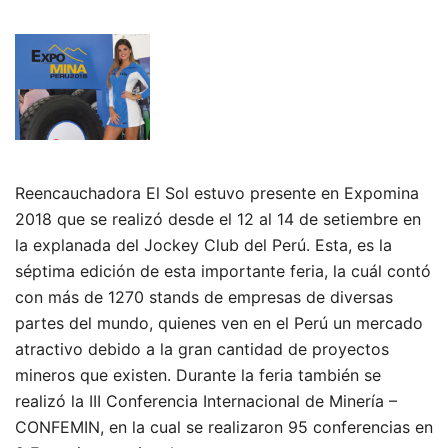
Reencauchadora El Sol estuvo presente en Expomina
2018 que se realizó desde el 12 al 14 de setiembre en
la explanada del Jockey Club del Perú. Esta, es la
séptima edición de esta importante feria, la cuál contó
con más de 1270 stands de empresas de diversas
partes del mundo, quienes ven en el Perú un mercado
atractivo debido a la gran cantidad de proyectos
mineros que existen. Durante la feria también se
realizó la III Conferencia Internacional de Minería –
CONFEMIN, en la cual se realizaron 95 conferencias en