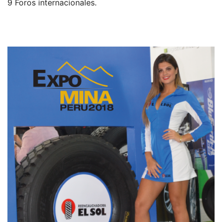
9 Foros internacionales.