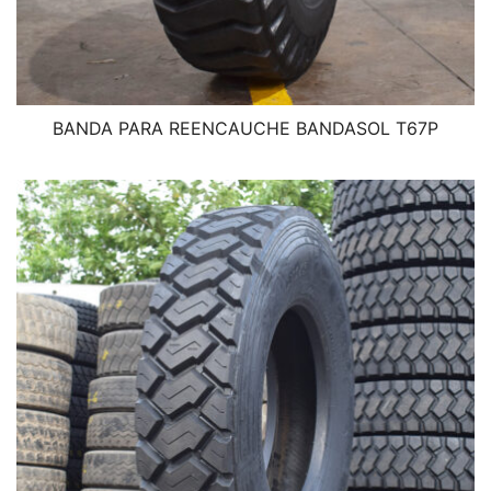
BANDA PARA REENCAUCHE BANDASOL T67P