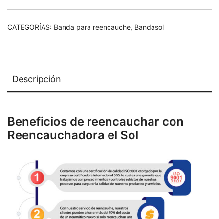
CATEGORÍAS:
Banda para reencauche
,
Bandasol
Descripción
Beneficios de reencauchar con
Reencauchadora el Sol