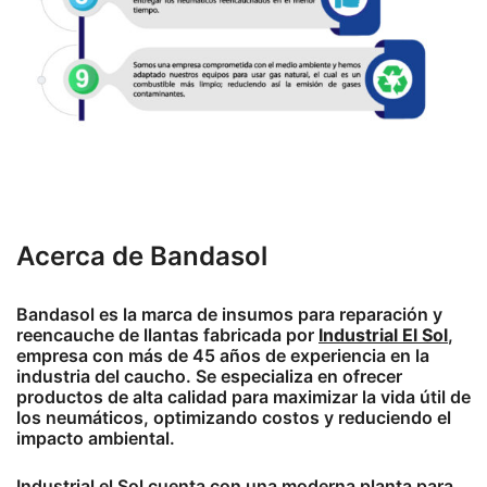
Acerca de Bandasol
Bandasol es la marca de insumos para reparación y
reencauche de llantas fabricada por
Industrial El Sol
,
empresa con más de 45 años de experiencia en la
industria del caucho. Se especializa en ofrecer
productos de alta calidad para maximizar la vida útil de
los neumáticos, optimizando costos y reduciendo el
impacto ambiental.
Industrial el Sol cuenta con una moderna planta para