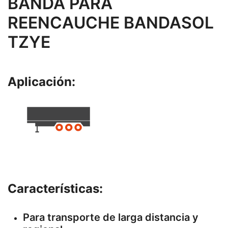
BANDA PARA
REENCAUCHE BANDASOL
TZYE
Aplicación:
Características:
Para transporte de larga distancia y