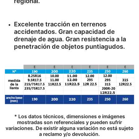
regional.
Excelente tracción en terrenos
accidentados. Gran capacidad de
drenaje de agua. Gran resistencia a la
penetración de objetos puntiagudos.
* Los datos técnicos, dimensiones e imágenes
mostradas son referenciales y pueden sufrir
variaciones. De existir alguna variación no está sujeto
a reclamo y/o devolución.