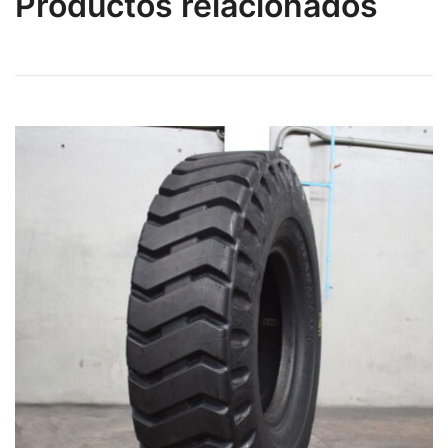
Productos relacionados