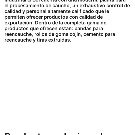
el procesamiento de caucho, un exhaustivo control de
calidad y personal altamente calificado que le
permiten ofrecer productos con calidad de
exportación. Dentro de la completa gama de
productos que ofrecen estan: bandas para
reencauche, rollos de goma cojin, cemento para
reencauche y tiras extruidas.