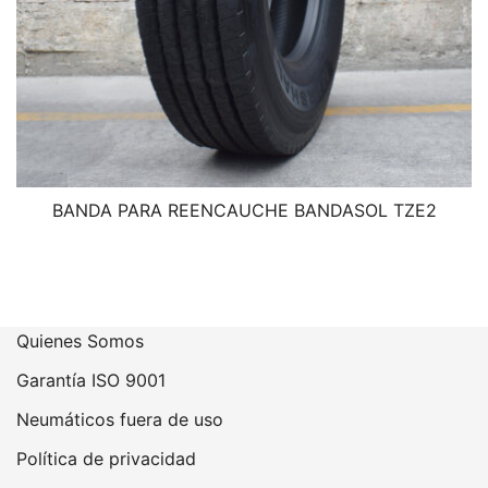
BANDA PARA REENCAUCHE BANDASOL TZE2
Quienes Somos
Garantía ISO 9001
Neumáticos fuera de uso
Política de privacidad