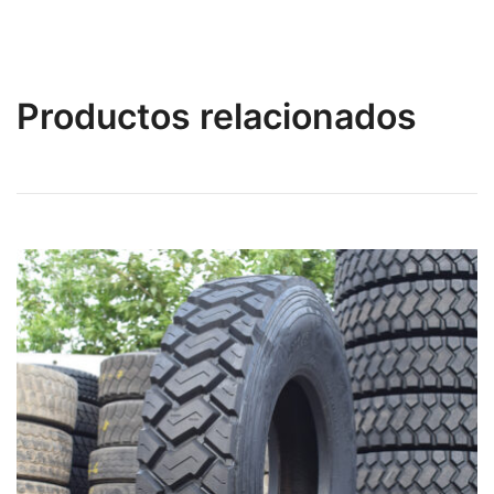
Productos relacionados