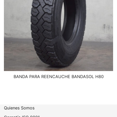
BANDA PARA REENCAUCHE BANDASOL H80
Quienes Somos