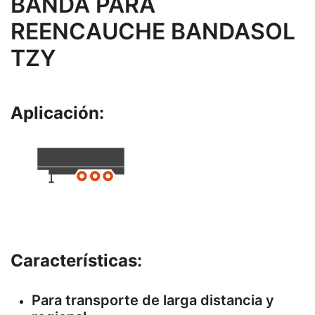
BANDA PARA
REENCAUCHE BANDASOL
TZY
Aplicación:
Características:
Para transporte de larga distancia y