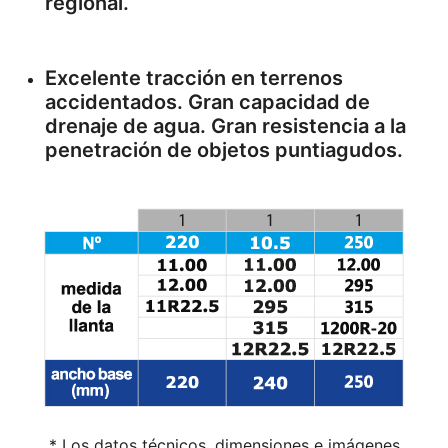
regional.
Excelente tracción en terrenos
accidentados. Gran capacidad de
drenaje de agua. Gran resistencia a la
penetración de objetos puntiagudos.
* Los datos técnicos, dimensiones e imágenes