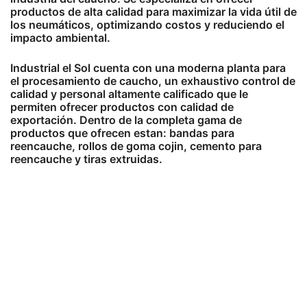
productos de alta calidad para maximizar la vida útil de
los neumáticos, optimizando costos y reduciendo el
impacto ambiental.
Industrial el Sol cuenta con una moderna planta para
el procesamiento de caucho, un exhaustivo control de
calidad y personal altamente calificado que le
permiten ofrecer productos con calidad de
exportación. Dentro de la completa gama de
productos que ofrecen estan: bandas para
reencauche, rollos de goma cojin, cemento para
reencauche y tiras extruidas.