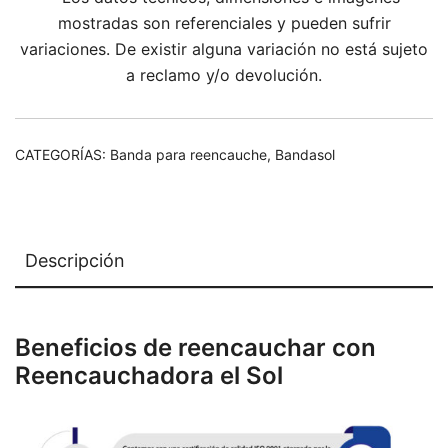
mostradas son referenciales y pueden sufrir
variaciones. De existir alguna variación no está sujeto
a reclamo y/o devolución.
CATEGORÍAS:
Banda para reencauche
,
Bandasol
Descripción
Beneficios de reencauchar con
Reencauchadora el Sol