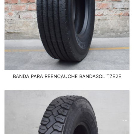
BANDA PARA REENCAUCHE BANDASOL TZE2E