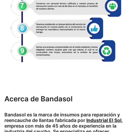
Acerca de Bandasol
Bandasol es la marca de insumos para reparación y
reencauche de llantas fabricada por
Industrial El Sol
,
empresa con más de 45 años de experiencia en la
industria del caucho. Se especializa en ofrecer