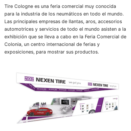
Tire Cologne es una feria comercial muy conocida
para la industria de los neumáticos en todo el mundo.
Las principales empresas de llantas, aros, accesorios
automotrices y servicios de todo el mundo asisten a la
exhibición que se lleva a cabo en la Feria Comercial de
Colonia, un centro internacional de ferias y
exposiciones, para mostrar sus productos.