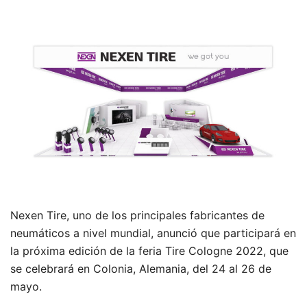
Nexen Tire, uno de los principales fabricantes de
neumáticos a nivel mundial, anunció que participará en
la próxima edición de la feria Tire Cologne 2022, que
se celebrará en Colonia, Alemania, del 24 al 26 de
mayo.