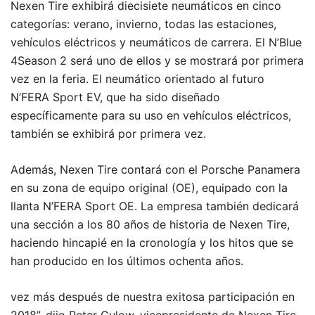
Nexen Tire exhibirá diecisiete neumáticos en cinco
categorías: verano, invierno, todas las estaciones,
vehículos eléctricos y neumáticos de carrera. El N’Blue
4Season 2 será uno de ellos y se mostrará por primera
vez en la feria. El neumático orientado al futuro
N’FERA Sport EV, que ha sido diseñado
específicamente para su uso en vehículos eléctricos,
también se exhibirá por primera vez.
Además, Nexen Tire contará con el Porsche Panamera
en su zona de equipo original (OE), equipado con la
llanta N’FERA Sport OE. La empresa también dedicará
una sección a los 80 años de historia de Nexen Tire,
haciendo hincapié en la cronología y los hitos que se
han producido en los últimos ochenta años.
vez más después de nuestra exitosa participación en