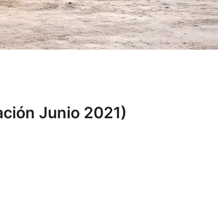
ación Junio 2021)