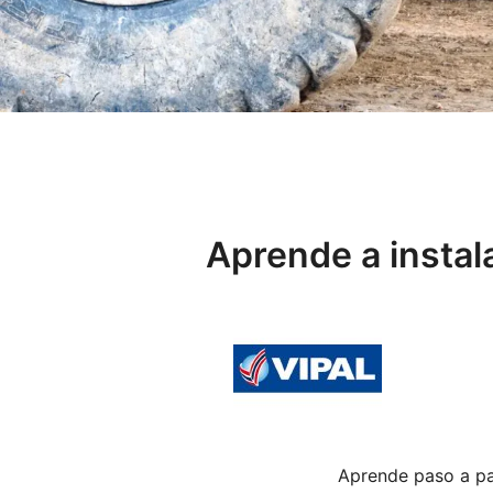
Aprende a instal
Aprende paso a pa