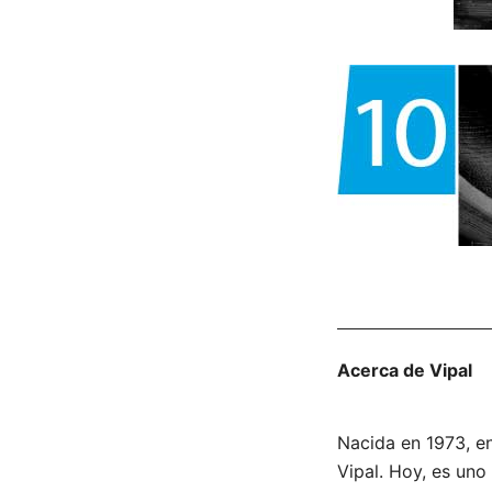
Acerca de Vipal
Nacida en 1973, en
Vipal. Hoy, es un