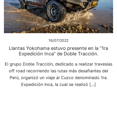
16/07/2022
Llantas Yokohama estuvo presente en la “1ra
Expedición Inca” de Doble Tracción.
El grupo Doble Tracción, dedicado a realizar travesías
off road recorriendo las rutas más desafiantes del
Perú, organizó un viaje al Cuzco denominado 1ra.
Expedición Inca, la cual se realizó […]