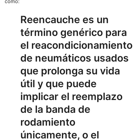
como:
Reencauche es un
término genérico para
el reacondicionamiento
de neumáticos usados
que prolonga su vida
útil y que puede
implicar el reemplazo
de la banda de
rodamiento
únicamente, o el