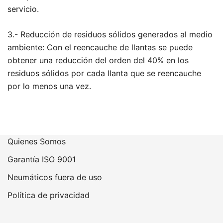
servicio.
3.- Reducción de residuos sólidos generados al medio
ambiente: Con el reencauche de llantas se puede
obtener una reducción del orden del 40% en los
residuos sólidos por cada llanta que se reencauche
por lo menos una vez.
Quienes Somos
Garantía ISO 9001
Neumáticos fuera de uso
Política de privacidad