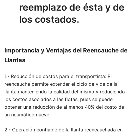
reemplazo de ésta y de
los costados.
Importancia y Ventajas del Reencauche de
Llantas
1.- Reducción de costos para el transportista: El
reencauche permite extender el ciclo de vida de la
llanta manteniendo la calidad del mismo y reduciendo
los costos asociados a las flotas, pues se puede
obtener una reducción de al menos 40% del costo de
un neumático nuevo.
2.- Operación confiable de la llanta reencauchada en