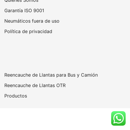
Garantía ISO 9001
Neumáticos fuera de uso
Política de privacidad
Reencauche de Llantas para Bus y Camión
Reencauche de Llantas OTR
Productos