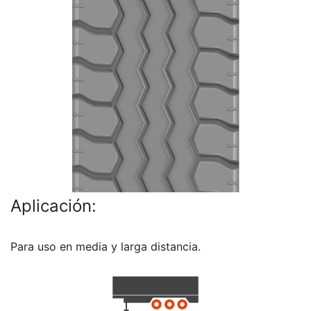
Aplicación:
Para uso en media y larga distancia.