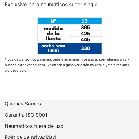
Exclusivo para neumáticos super single.
* Los datos técnicos, dimensiones e imágenes mostradas son referenciales y
pueden sufrir variaciones. De existir alguna variación no está sujeto a reclamo
y/o devolución.
Quienes Somos
Garantía ISO 9001
Neumáticos fuera de uso
Política de privacidad