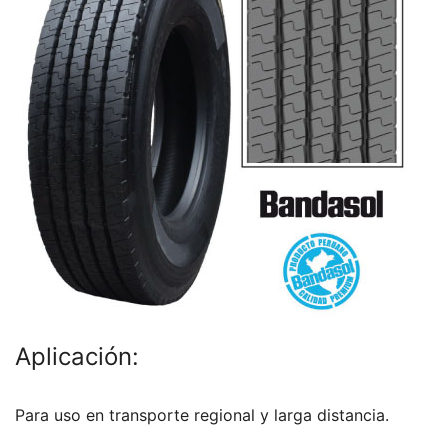
Aplicación:
Para uso en transporte regional y larga distancia.