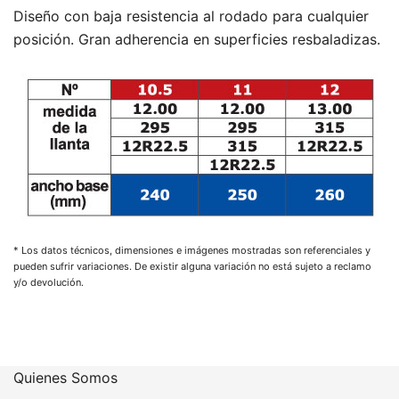
Diseño con baja resistencia al rodado para cualquier
posición. Gran adherencia en superficies resbaladizas.
* Los datos técnicos, dimensiones e imágenes mostradas son referenciales y
pueden sufrir variaciones. De existir alguna variación no está sujeto a reclamo
y/o devolución.
Quienes Somos