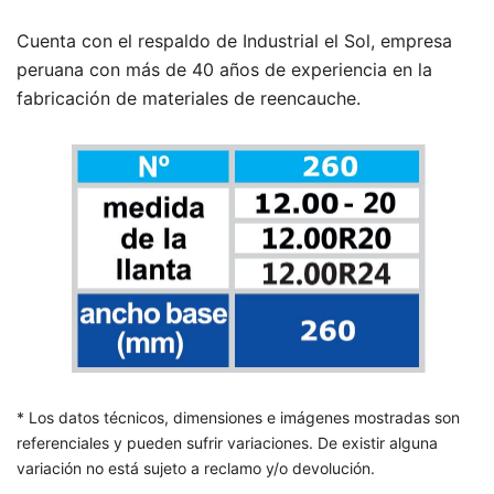
Cuenta con el respaldo de Industrial el Sol, empresa
peruana con más de 40 años de experiencia en la
fabricación de materiales de reencauche.
* Los datos técnicos, dimensiones e imágenes mostradas son
referenciales y pueden sufrir variaciones. De existir alguna
variación no está sujeto a reclamo y/o devolución.