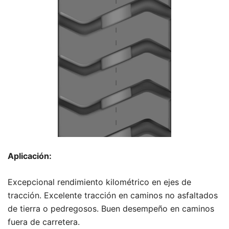
Aplicación:
Excepcional rendimiento kilométrico en ejes de
tracción. Excelente tracción en caminos no asfaltados
de tierra o pedregosos. Buen desempeño en caminos
fuera de carretera.