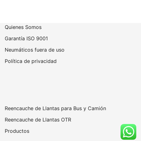
Quienes Somos
Garantía ISO 9001
Neumáticos fuera de uso
Política de privacidad
Reencauche de Llantas para Bus y Camión
Reencauche de Llantas OTR
Productos