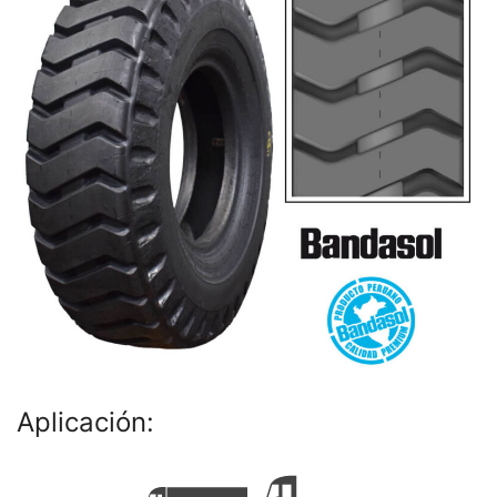
Aplicación: