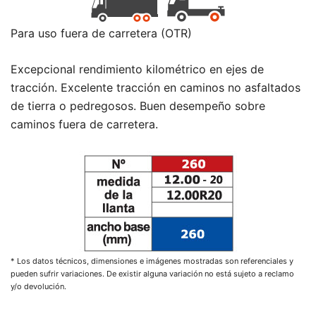
Para uso fuera de carretera (OTR)
Excepcional rendimiento kilométrico en ejes de
tracción. Excelente tracción en caminos no asfaltados
de tierra o pedregosos. Buen desempeño sobre
caminos fuera de carretera.
* Los datos técnicos, dimensiones e imágenes mostradas son referenciales y
pueden sufrir variaciones. De existir alguna variación no está sujeto a reclamo
y/o devolución.