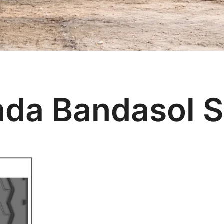
da Bandasol 