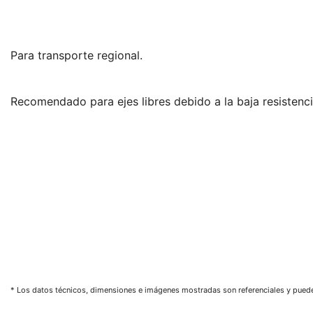
Para transporte regional.
Recomendado para ejes libres debido a la baja resisten
* Los datos técnicos, dimensiones e imágenes mostradas son referenciales y pueden 