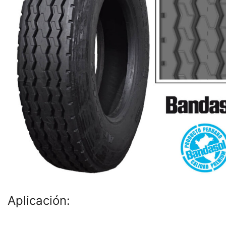
Aplicación: