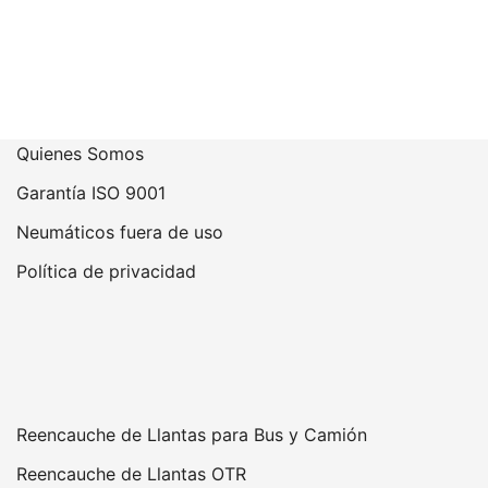
Quienes Somos
Garantía ISO 9001
Neumáticos fuera de uso
Política de privacidad
Reencauche de Llantas para Bus y Camión
Reencauche de Llantas OTR