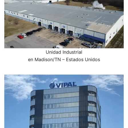
Unidad Industrial
en Madison/TN – Estados Unidos