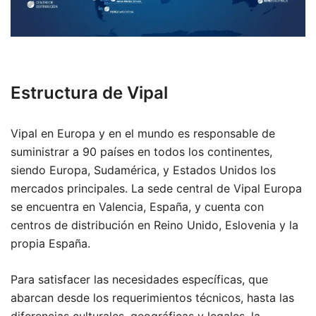
Estructura de Vipal
Vipal en Europa y en el mundo es responsable de
suministrar a 90 países en todos los continentes,
siendo Europa, Sudamérica, y Estados Unidos los
mercados principales. La sede central de Vipal Europa
se encuentra en Valencia, España, y cuenta con
centros de distribución en Reino Unido, Eslovenia y la
propia España.
Para satisfacer las necesidades específicas, que
abarcan desde los requerimientos técnicos, hasta las
diferencias culturales, geográficas y legales, la