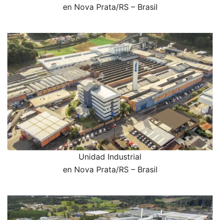
en Nova Prata/RS – Brasil
Unidad Industrial
en Nova Prata/RS – Brasil