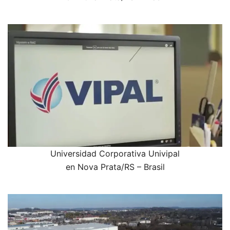
Universidad Corporativa Univipal
en Nova Prata/RS – Brasil