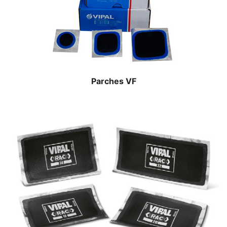
Parches VF