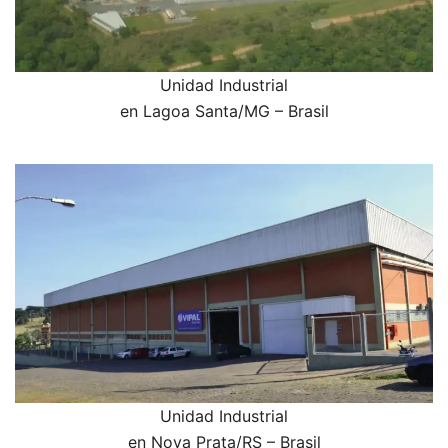
Unidad Industrial
en Lagoa Santa/MG – Brasil
Unidad Industrial
en Nova Prata/RS – Brasil