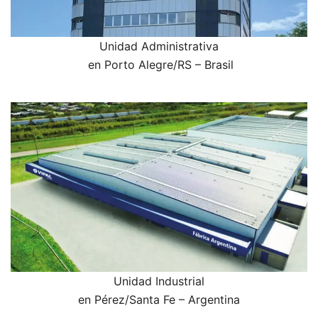
Unidad Administrativa
en Porto Alegre/RS – Brasil
Unidad Industrial
en Pérez/Santa Fe – Argentina