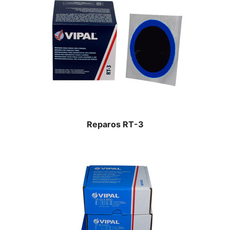
Reparos RT-3