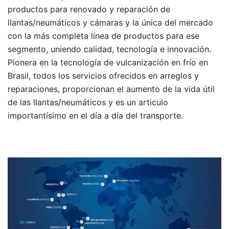
productos para renovado y reparación de
llantas/neumáticos y cámaras y la única del mercado
con la más completa línea de productos para ese
segmento, uniendo calidad, tecnología e innovación.
Pionera en la tecnología de vulcanización en frío en
Brasil, todos los servicios ofrecidos en arreglos y
reparaciones, proporcionan el aumento de la vida útil
de las llantas/neumáticos y es un articulo
importantísimo en el día a día del transporte.