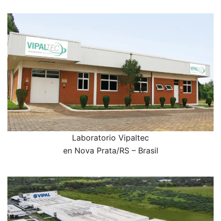
Laboratorio Vipaltec
en Nova Prata/RS – Brasil