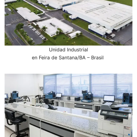
Unidad Industrial
en Feira de Santana/BA – Brasil