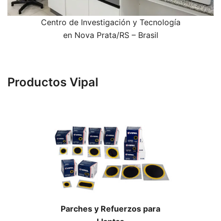
Centro de Investigación y Tecnología
en Nova Prata/RS – Brasil
Productos Vipal
Parches y Refuerzos para