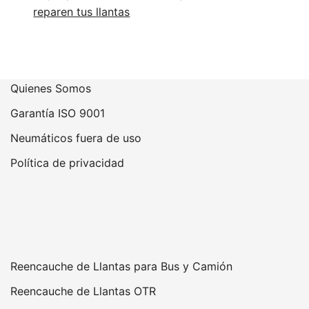
reparen tus llantas
Quienes Somos
Garantía ISO 9001
Neumáticos fuera de uso
Política de privacidad
Reencauche de Llantas para Bus y Camión
Reencauche de Llantas OTR