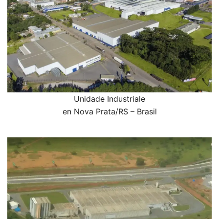
Unidade Industriale
en Nova Prata/RS – Brasil