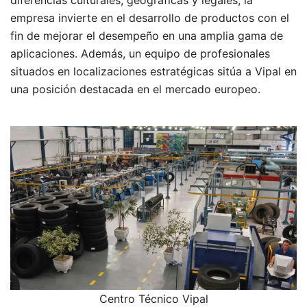
empresa invierte en el desarrollo de productos con el
fin de mejorar el desempeño en una amplia gama de
aplicaciones. Además, un equipo de profesionales
situados en localizaciones estratégicas sitúa a Vipal en
una posición destacada en el mercado europeo.
Centro Técnico Vipal