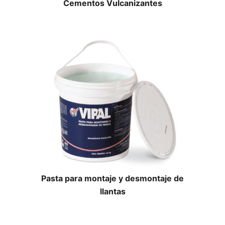
Cementos Vulcanizantes
Pasta para montaje y desmontaje de
llantas